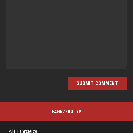
Alternative:
FAHRZEUGTYP
Alle Fahrzeuge