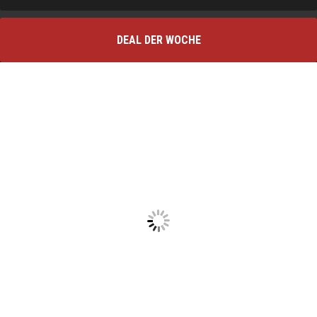
DEAL DER WOCHE