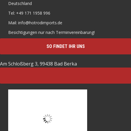
Deutschland
Tel: +49 171 1958 996
Mail: info@hotrodimports.de
Besichtigungen nur nach Terminvereinbarung!
SO FINDET IHR UNS
Am Schloßberg 3, 99438 Bad Berka