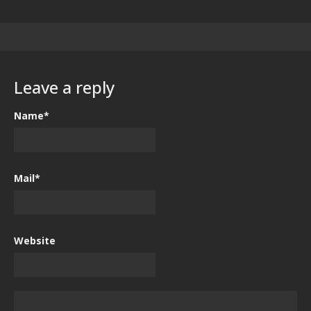
Leave a reply
Name*
Mail*
Website