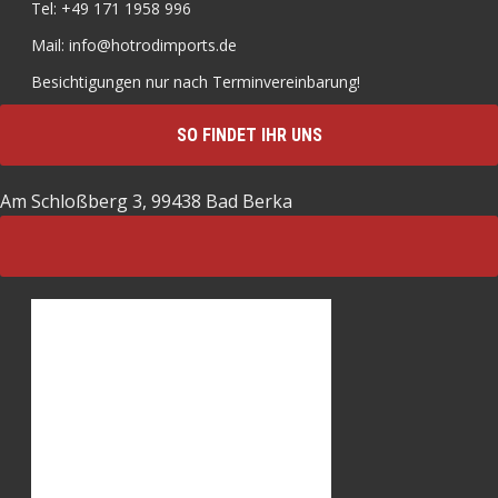
Tel: +49 171 1958 996
Mail: info@hotrodimports.de
Besichtigungen nur nach Terminvereinbarung!
SO FINDET IHR UNS
Am Schloßberg 3, 99438 Bad Berka