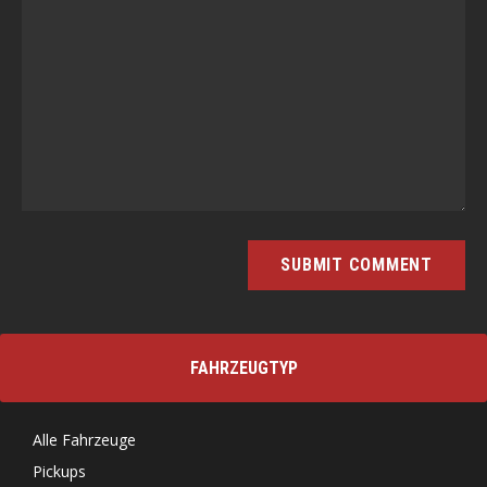
FAHRZEUGTYP
Alle Fahrzeuge
Pickups