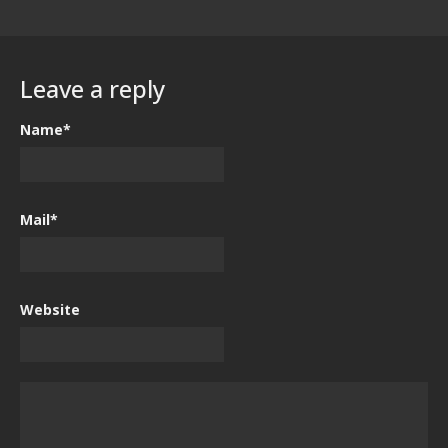
Leave a reply
Name*
Mail*
Website