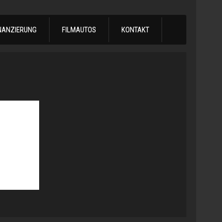
NANZIERUNG
FILMAUTOS
KONTAKT