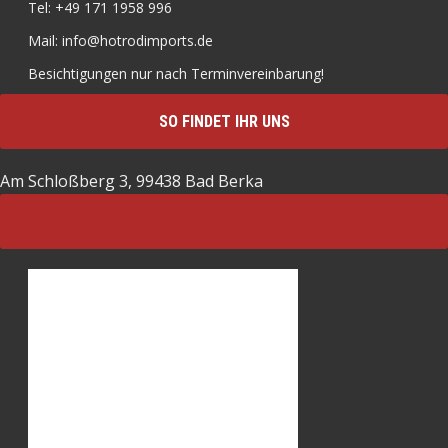
Tel: +49 171 1958 996
Mail: info@hotrodimports.de
Besichtigungen nur nach Terminvereinbarung!
SO FINDET IHR UNS
Am Schloßberg 3, 99438 Bad Berka