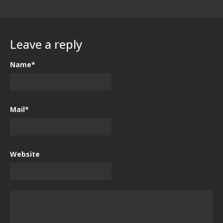
Leave a reply
Name*
Mail*
Website