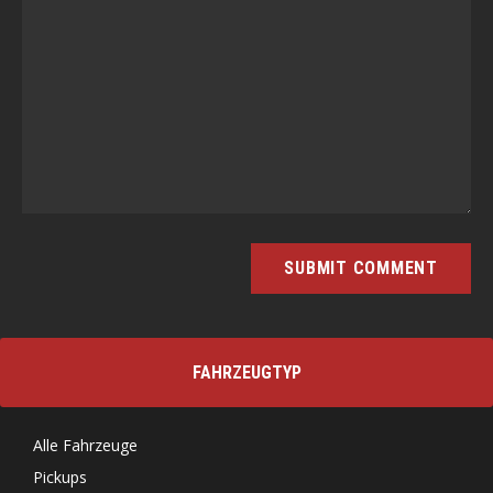
FAHRZEUGTYP
Alle Fahrzeuge
Pickups