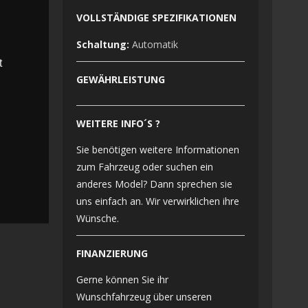
VOLLSTÄNDIGE SPEZIFIKATIONEN
Schaltung:
Automatik
t
GEWÄHRLEISTUNG
WEITERE INFO´S ?
Sie benötigen weitere Informationen
zum Fahrzeug oder suchen ein
anderes Model? Dann sprechen sie
uns einfach an. Wir verwirklichen ihre
Wünsche.
FINANZIERUNG
Gerne können Sie ihr
Wunschfahrzeug über unseren