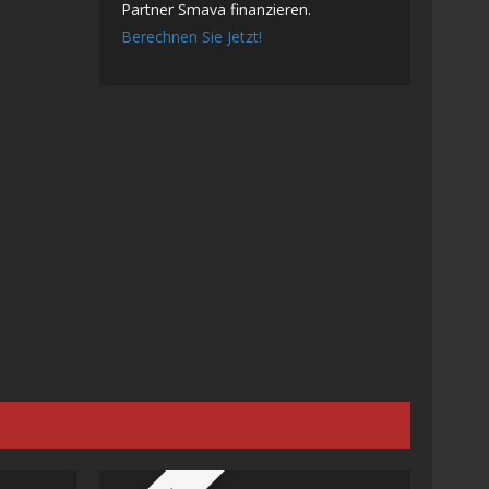
Partner Smava finanzieren.
Berechnen Sie Jetzt!