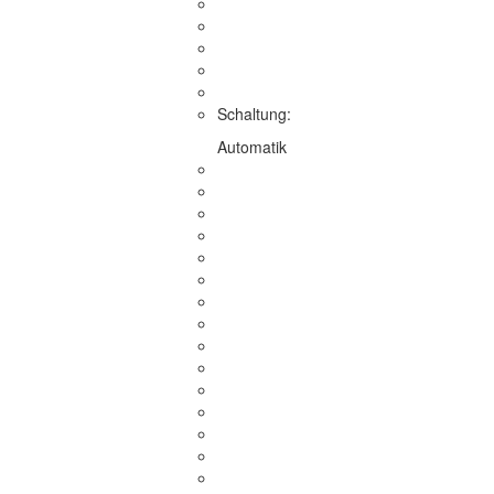
Schaltung:
Automatik