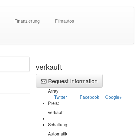
Finanzierung
Filmautos
verkauft
Request Information
Array
Twitter
Facebook
Google+
Preis:
verkauft
Schaltung:
Automatik