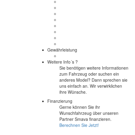
Gewährleistung
Weitere Info´s ?
Sie benötigen weitere Informationen
zum Fahrzeug oder suchen ein
anderes Model? Dann sprechen sie
uns einfach an. Wir verwirklichen
ihre Wünsche.
Finanzierung
Gerne können Sie ihr
Wunschfahrzeug über unseren
Partner Smava finanzieren.
Berechnen Sie Jetzt!