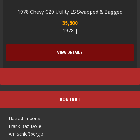
1978 Chevy C20 Utility LS Swapped & Bagged
35,500
1978 |
VIEW DETAILS
KONTAKT
Hotrod Imports
Frank Bäz-Dölle
Am Schloßberg 3