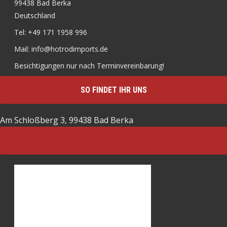
99438 Bad Berka
Deutschland
Tel: +49 171 1958 996
Mail: info@hotrodimports.de
Besichtigungen nur nach Terminvereinbarung!
SO FINDET IHR UNS
Am Schloßberg 3, 99438 Bad Berka