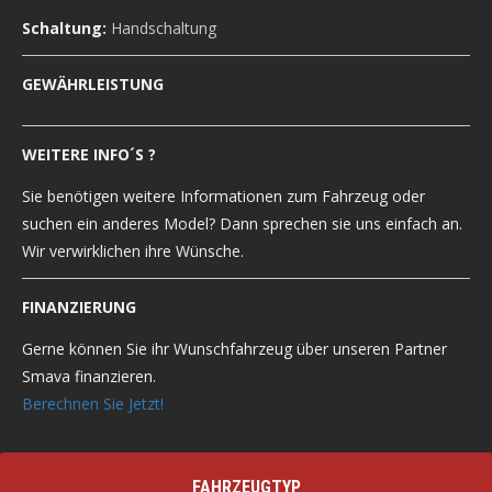
Schaltung:
Handschaltung
GEWÄHRLEISTUNG
WEITERE INFO´S ?
Sie benötigen weitere Informationen zum Fahrzeug oder
suchen ein anderes Model? Dann sprechen sie uns einfach an.
Wir verwirklichen ihre Wünsche.
FINANZIERUNG
Gerne können Sie ihr Wunschfahrzeug über unseren Partner
Smava finanzieren.
Berechnen Sie Jetzt!
FAHRZEUGTYP