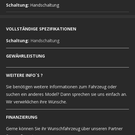
Schaltung:
Handschaltung
VOLLSTÄNDIGE SPEZIFIKATIONEN
Schaltung:
Handschaltung
GEWÄHRLEISTUNG
WEITERE INFO´S ?
Sie benötigen weitere Informationen zum Fahrzeug oder
suchen ein anderes Model? Dann sprechen sie uns einfach an.
Wir verwirklichen ihre Wünsche.
FINANZIERUNG
Gerne können Sie ihr Wunschfahrzeug über unseren Partner