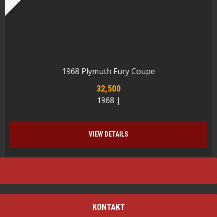
1968 Plymuth Fury Coupe
32,500
1968 |
VIEW DETAILS
KONTAKT