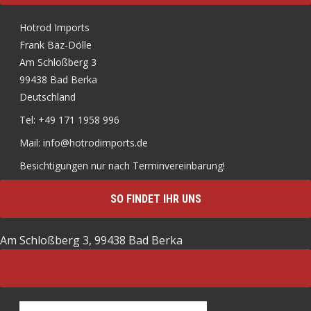
Hotrod Imports
Frank Bäz-Dölle
Am Schloßberg 3
99438 Bad Berka
Deutschland
Tel: +49 171 1958 996
Mail: info@hotrodimports.de
Besichtigungen nur nach Terminvereinbarung!
SO FINDET IHR UNS
Am Schloßberg 3, 99438 Bad Berka