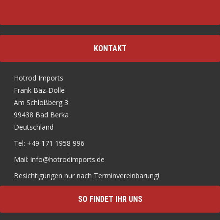
KONTAKT
Hotrod Imports
Frank Bäz-Dölle
Am Schloßberg 3
99438 Bad Berka
Deutschland
Tel: +49 171 1958 996
Mail: info@hotrodimports.de
Besichtigungen nur nach Terminvereinbarung!
SO FINDET IHR UNS