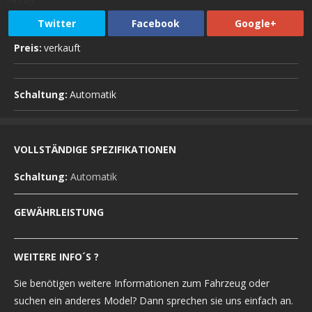
Twitter
Facebook
Google+
Preis:
verkauft
Schaltung:
Automatik
VOLLSTÄNDIGE SPEZIFIKATIONEN
Schaltung:
Automatik
GEWÄHRLEISTUNG
WEITERE INFO´S ?
Sie benötigen weitere Informationen zum Fahrzeug oder
suchen ein anderes Model? Dann sprechen sie uns einfach an.