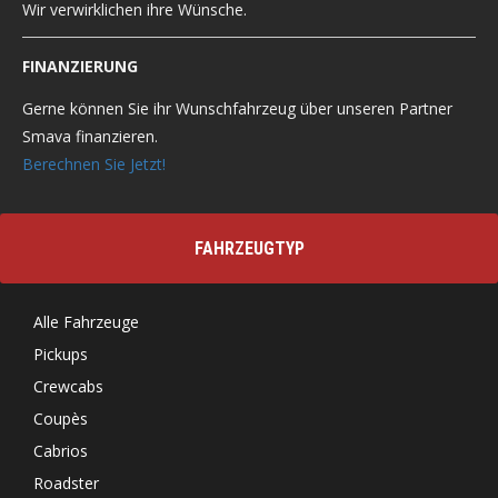
Wir verwirklichen ihre Wünsche.
FINANZIERUNG
Gerne können Sie ihr Wunschfahrzeug über unseren Partner
Smava finanzieren.
Berechnen Sie Jetzt!
FAHRZEUGTYP
Alle Fahrzeuge
Pickups
Crewcabs
Coupès
Cabrios
Roadster