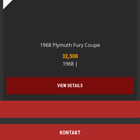
1968 Plymuth Fury Coupe
32,500
1968 |
VIEW DETAILS
KONTAKT