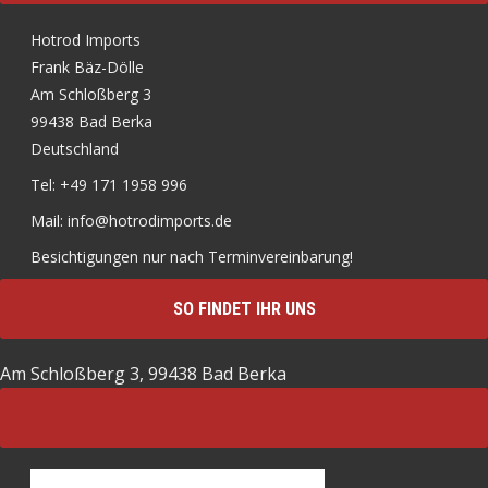
Hotrod Imports
Frank Bäz-Dölle
Am Schloßberg 3
99438 Bad Berka
Deutschland
Tel: +49 171 1958 996
Mail: info@hotrodimports.de
Besichtigungen nur nach Terminvereinbarung!
SO FINDET IHR UNS
Am Schloßberg 3, 99438 Bad Berka