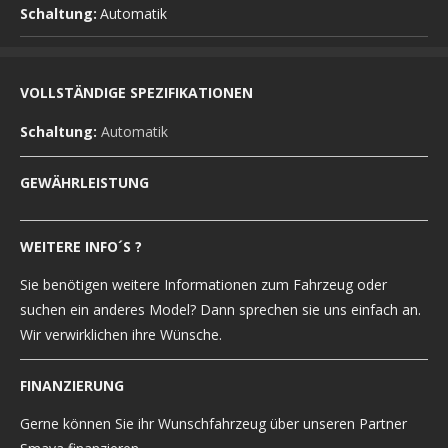
Schaltung:
Automatik
VOLLSTÄNDIGE SPEZIFIKATIONEN
Schaltung:
Automatik
GEWÄHRLEISTUNG
WEITERE INFO´S ?
Sie benötigen weitere Informationen zum Fahrzeug oder
suchen ein anderes Model? Dann sprechen sie uns einfach an.
Wir verwirklichen ihre Wünsche.
FINANZIERUNG
Gerne können Sie ihr Wunschfahrzeug über unseren Partner