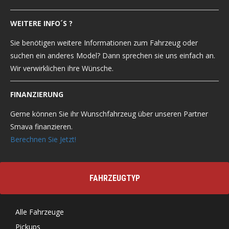
WEITERE INFO´S ?
Sie benötigen weitere Informationen zum Fahrzeug oder
suchen ein anderes Model? Dann sprechen sie uns einfach an.
Wir verwirklichen ihre Wünsche.
FINANZIERUNG
Gerne können Sie ihr Wunschfahrzeug über unseren Partner
Smava finanzieren.
Berechnen Sie Jetzt!
FAHRZEUGTYP
Alle Fahrzeuge
Pickups