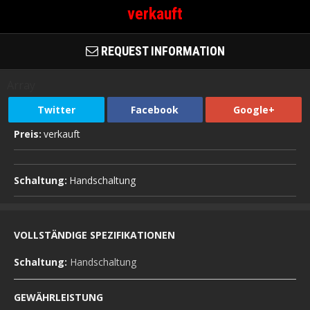
verkauft
REQUEST INFORMATION
Array
Twitter
Facebook
Google+
Preis:
verkauft
Schaltung:
Handschaltung
VOLLSTÄNDIGE SPEZIFIKATIONEN
Schaltung:
Handschaltung
GEWÄHRLEISTUNG