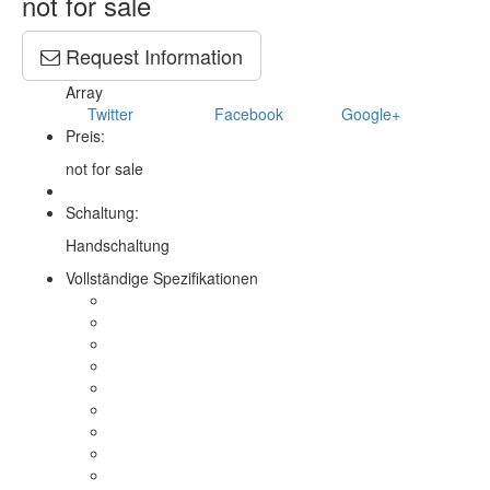
not for sale
Request Information
Array
Twitter
Facebook
Google+
Preis:
not for sale
Schaltung:
Handschaltung
Vollständige Spezifikationen