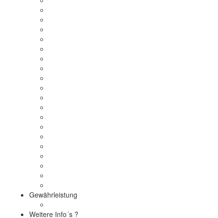
Gewährleistung
Weitere Info´s ?