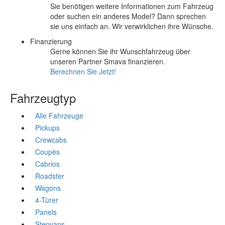
Sie benötigen weitere Informationen zum Fahrzeug
oder suchen ein anderes Model? Dann sprechen
sie uns einfach an. Wir verwirklichen ihre Wünsche.
Finanzierung
Gerne können Sie ihr Wunschfahrzeug über
unseren Partner Smava finanzieren.
Berechnen Sie Jetzt!
Fahrzeugtyp
Alle Fahrzeuge
Pickups
Crewcabs
Coupès
Cabrios
Roadster
Wagons
4-Türer
Panels
Stepvans