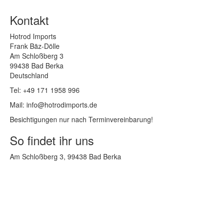
Kontakt
Hotrod Imports
Frank Bäz-Dölle
Am Schloßberg 3
99438 Bad Berka
Deutschland
Tel: +49 171 1958 996
Mail: info@hotrodimports.de
Besichtigungen nur nach Terminvereinbarung!
So findet ihr uns
Am Schloßberg 3, 99438 Bad Berka