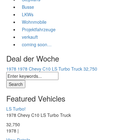
Busse
LKWs
Wohnmobile
Projektfahrzeuge
verkauft
coming soon…
Deal der Woche
1978 1978 Chevy C10 LS Turbo Truck
32,750
Featured Vehicles
LS Turbo!
1978 Chevy C10 LS Turbo Truck
32,750
1978 |