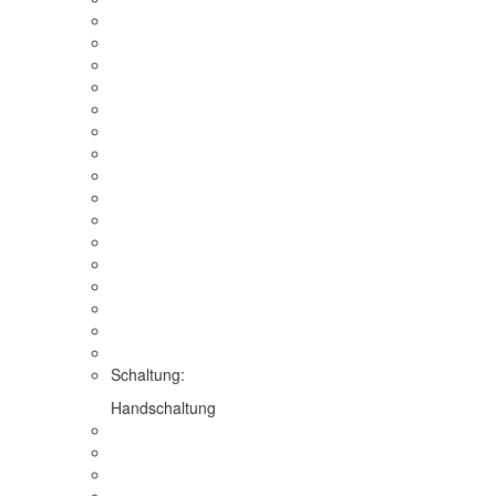
Schaltung:
Handschaltung