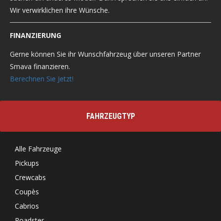
Wir verwirklichen ihre Wünsche.
FINANZIERUNG
Gerne können Sie ihr Wunschfahrzeug über unseren Partner
Smava finanzieren.
Berechnen Sie Jetzt!
FAHRZEUGTYP
Alle Fahrzeuge
Pickups
Crewcabs
Coupès
Cabrios
Roadster