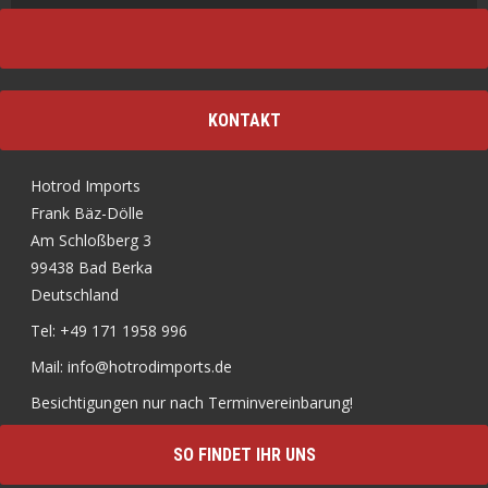
KONTAKT
Hotrod Imports
Frank Bäz-Dölle
Am Schloßberg 3
99438 Bad Berka
Deutschland
Tel: +49 171 1958 996
Mail: info@hotrodimports.de
Besichtigungen nur nach Terminvereinbarung!
SO FINDET IHR UNS