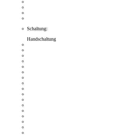
Schaltung:
Handschaltung