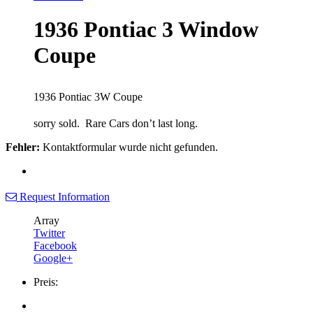
1936 Pontiac 3 Window
Coupe
1936 Pontiac 3W Coupe
sorry sold. Rare Cars don’t last long.
Fehler:
Kontaktformular wurde nicht gefunden.
Request Information
Array
Twitter
Facebook
Google+
Preis: