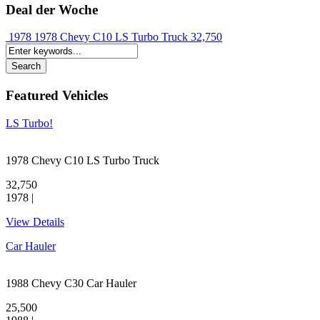
Deal der Woche
1978 1978 Chevy C10 LS Turbo Truck
32,750
Featured Vehicles
LS Turbo!
1978 Chevy C10 LS Turbo Truck
32,750
1978 |
View Details
Car Hauler
1988 Chevy C30 Car Hauler
25,500