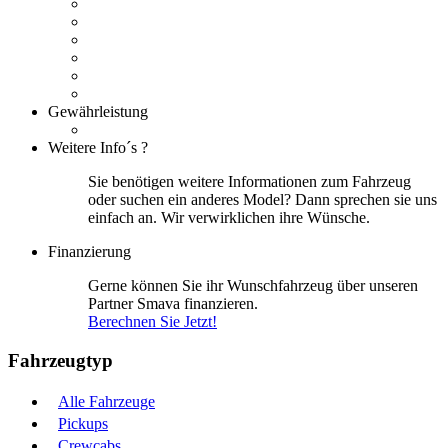
Gewährleistung
Weitere Info´s ?
Sie benötigen weitere Informationen zum Fahrzeug
oder suchen ein anderes Model? Dann sprechen sie uns
einfach an. Wir verwirklichen ihre Wünsche.
Finanzierung
Gerne können Sie ihr Wunschfahrzeug über unseren
Partner Smava finanzieren.
Berechnen Sie Jetzt!
Fahrzeugtyp
Alle Fahrzeuge
Pickups
Crewcabs