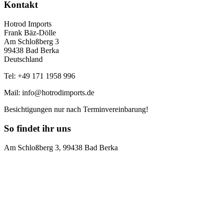
Kontakt
Hotrod Imports
Frank Bäz-Dölle
Am Schloßberg 3
99438 Bad Berka
Deutschland
Tel: +49 171 1958 996
Mail: info@hotrodimports.de
Besichtigungen nur nach Terminvereinbarung!
So findet ihr uns
Am Schloßberg 3, 99438 Bad Berka