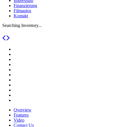
Impressum
Finanzierung
Filmautos
Kontakt
Searching Inventory...
Overview
Features
Video
Contact Us