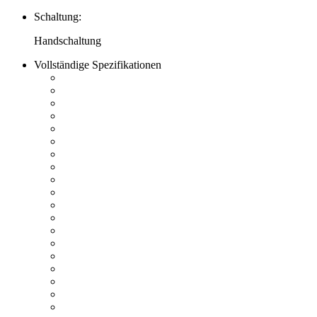
Schaltung:
Handschaltung
Vollständige Spezifikationen