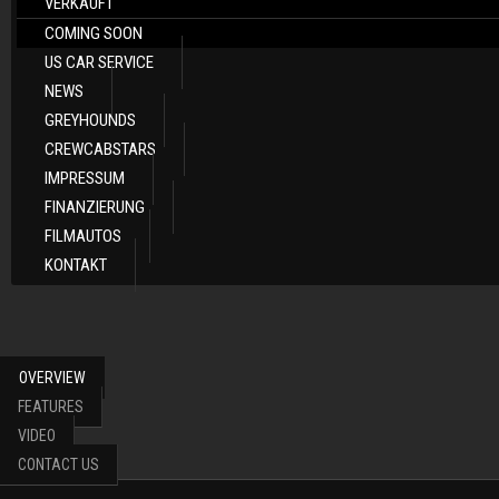
VERKAUFT
COMING SOON
US CAR SERVICE
NEWS
GREYHOUNDS
CREWCABSTARS
IMPRESSUM
FINANZIERUNG
FILMAUTOS
KONTAKT
OVERVIEW
FEATURES
VIDEO
CONTACT US