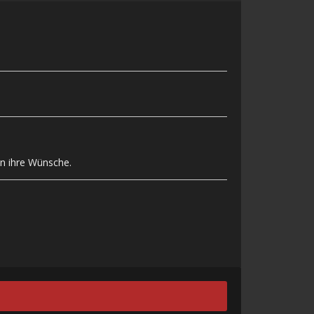
en ihre Wünsche.