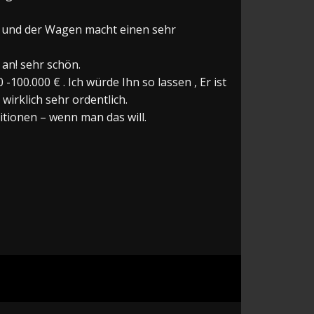
t und der Wagen macht einen sehr
 an! sehr schön.
-100.000 € . Ich würde Ihn so lassen , Er ist
wirklich sehr ordentlich.
itionen – wenn man das will.