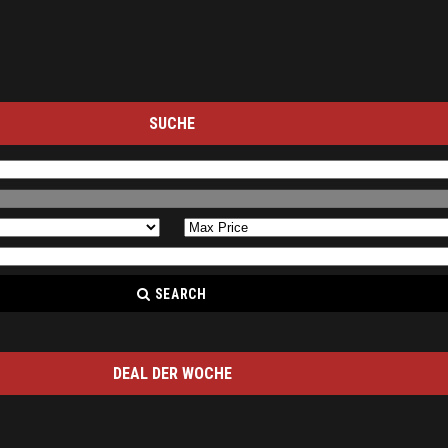
SUCHE
SEARCH
DEAL DER WOCHE