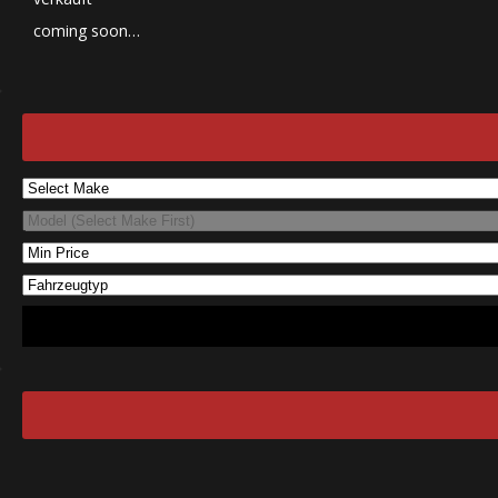
coming soon…