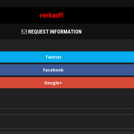
verkauft
REQUEST INFORMATION
Twitter
Facebook
Google+