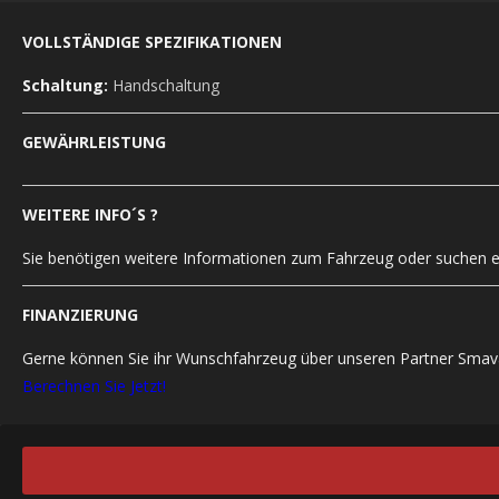
VOLLSTÄNDIGE SPEZIFIKATIONEN
Schaltung:
Handschaltung
GEWÄHRLEISTUNG
WEITERE INFO´S ?
Sie benötigen weitere Informationen zum Fahrzeug oder suchen ei
FINANZIERUNG
Gerne können Sie ihr Wunschfahrzeug über unseren Partner Smava
Berechnen Sie Jetzt!