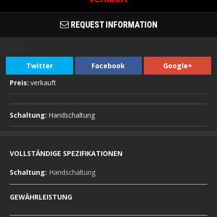
REQUEST INFORMATION
Array
Twitter
Facebook
Google+
Preis:
verkauft
Schaltung:
Handschaltung
VOLLSTÄNDIGE SPEZIFIKATIONEN
Schaltung:
Handschaltung
GEWÄHRLEISTUNG