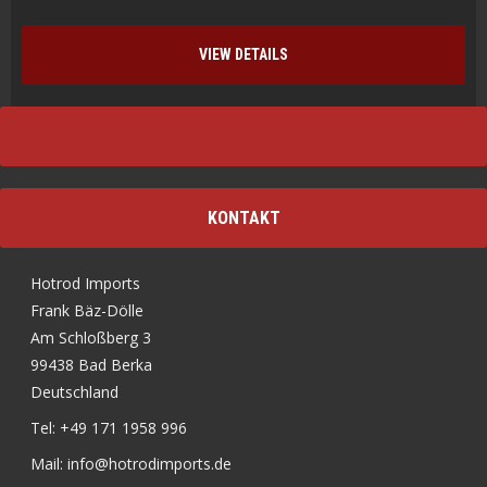
VIEW DETAILS
KONTAKT
Hotrod Imports
Frank Bäz-Dölle
Am Schloßberg 3
99438 Bad Berka
Deutschland
Tel: +49 171 1958 996
Mail: info@hotrodimports.de