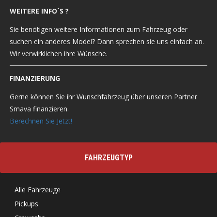
WEITERE INFO´S ?
Sie benötigen weitere Informationen zum Fahrzeug oder
suchen ein anderes Model? Dann sprechen sie uns einfach an.
Wir verwirklichen ihre Wünsche.
FINANZIERUNG
Gerne können Sie ihr Wunschfahrzeug über unseren Partner
Smava finanzieren.
Berechnen Sie Jetzt!
FAHRZEUGTYP
Alle Fahrzeuge
Pickups