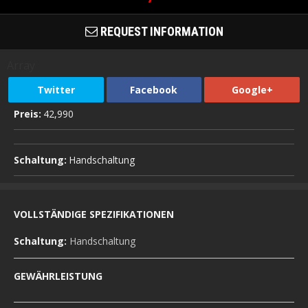
REQUEST INFORMATION
Array
Twitter
Facebook
Google+
Preis:
42,990
Schaltung:
Handschaltung
VOLLSTÄNDIGE SPEZIFIKATIONEN
Schaltung:
Handschaltung
GEWÄHRLEISTUNG