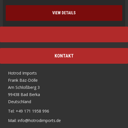
VIEW DETAILS
KONTAKT
Hotrod Imports
Frank Bäz-Dölle
Am Schloßberg 3
99438 Bad Berka
Deutschland
Tel: +49 171 1958 996
Mail: info@hotrodimports.de