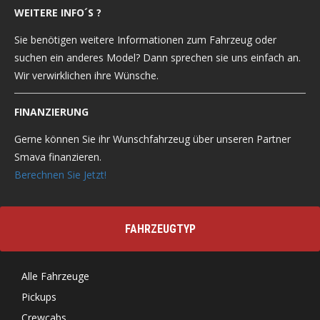
WEITERE INFO´S ?
Sie benötigen weitere Informationen zum Fahrzeug oder
suchen ein anderes Model? Dann sprechen sie uns einfach an.
Wir verwirklichen ihre Wünsche.
FINANZIERUNG
Gerne können Sie ihr Wunschfahrzeug über unseren Partner
Smava finanzieren.
Berechnen Sie Jetzt!
FAHRZEUGTYP
Alle Fahrzeuge
Pickups
Crewcabs