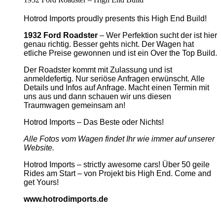
Hotrod Imports proudly presents this High End Build!
1932 Ford Roadster
– Wer Perfektion sucht der ist hier
genau richtig. Besser gehts nicht. Der Wagen hat
etliche Preise gewonnen und ist ein Over the Top Build.
Der Roadster kommt mit Zulassung und ist
anmeldefertig. Nur seriöse Anfragen erwünscht. Alle
Details und Infos auf Anfrage. Macht einen Termin mit
uns aus und dann schauen wir uns diesen
Traumwagen gemeinsam an!
Hotrod Imports – Das Beste oder Nichts!
Alle Fotos vom Wagen findet Ihr wie immer auf unserer
Website.
Hotrod Imports – strictly awesome cars! Über 50 geile
Rides am Start – von Projekt bis High End. Come and
get Yours!
www.hotrodimports.de