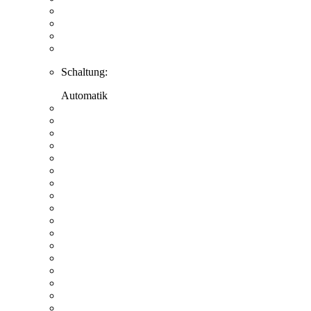
Schaltung:
Automatik