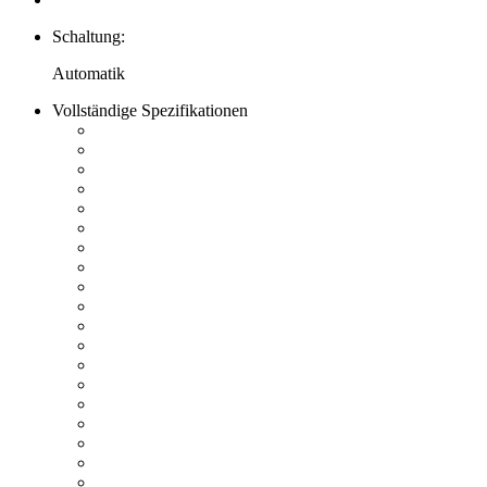
Schaltung:
Automatik
Vollständige Spezifikationen