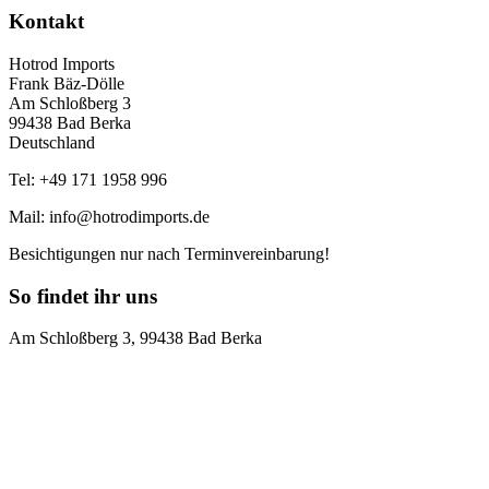
Kontakt
Hotrod Imports
Frank Bäz-Dölle
Am Schloßberg 3
99438 Bad Berka
Deutschland
Tel: +49 171 1958 996
Mail: info@hotrodimports.de
Besichtigungen nur nach Terminvereinbarung!
So findet ihr uns
Am Schloßberg 3, 99438 Bad Berka