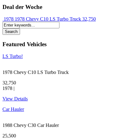
Deal der Woche
1978 1978 Chevy C10 LS Turbo Truck
32,750
Featured Vehicles
LS Turbo!
1978 Chevy C10 LS Turbo Truck
32,750
1978 |
View Details
Car Hauler
1988 Chevy C30 Car Hauler
25,500