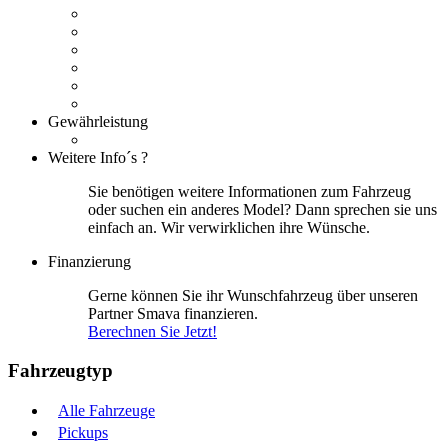
Gewährleistung
Weitere Info´s ?
Sie benötigen weitere Informationen zum Fahrzeug
oder suchen ein anderes Model? Dann sprechen sie uns
einfach an. Wir verwirklichen ihre Wünsche.
Finanzierung
Gerne können Sie ihr Wunschfahrzeug über unseren
Partner Smava finanzieren.
Berechnen Sie Jetzt!
Fahrzeugtyp
Alle Fahrzeuge
Pickups