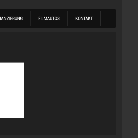
NANZIERUNG
FILMAUTOS
KONTAKT