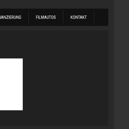
NANZIERUNG
FILMAUTOS
KONTAKT