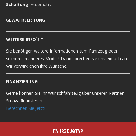
Schaltung:
Automatik
GEWÄHRLEISTUNG
WEITERE INFO´S ?
Sie benötigen weitere Informationen zum Fahrzeug oder
suchen ein anderes Model? Dann sprechen sie uns einfach an.
Wir verwirklichen ihre Wünsche.
FINANZIERUNG
Gerne können Sie ihr Wunschfahrzeug über unseren Partner
Smava finanzieren.
Berechnen Sie Jetzt!
FAHRZEUGTYP