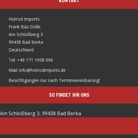
KONTAKT
Hotrod Imports
Frank Bäz-Dölle
Am Schloßberg 3
99438 Bad Berka
Deutschland
Tel: +49 171 1958 996
Mail: info@hotrodimports.de
Besichtigungen nur nach Terminvereinbarung!
SO FINDET IHR UNS
Am Schloßberg 3, 99438 Bad Berka