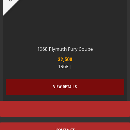
1968 Plymuth Fury Coupe
32,500
1968 |
VIEW DETAILS