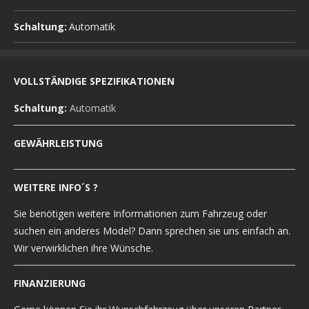
Schaltung:
Automatik
VOLLSTÄNDIGE SPEZIFIKATIONEN
Schaltung:
Automatik
GEWÄHRLEISTUNG
WEITERE INFO´S ?
Sie benötigen weitere Informationen zum Fahrzeug oder
suchen ein anderes Model? Dann sprechen sie uns einfach an.
Wir verwirklichen ihre Wünsche.
FINANZIERUNG