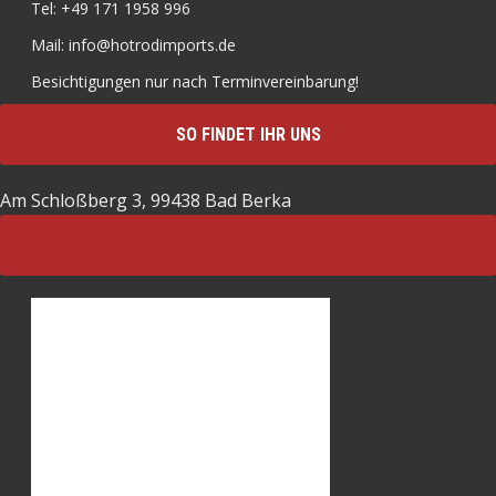
Tel: +49 171 1958 996
Mail: info@hotrodimports.de
Besichtigungen nur nach Terminvereinbarung!
SO FINDET IHR UNS
Am Schloßberg 3, 99438 Bad Berka