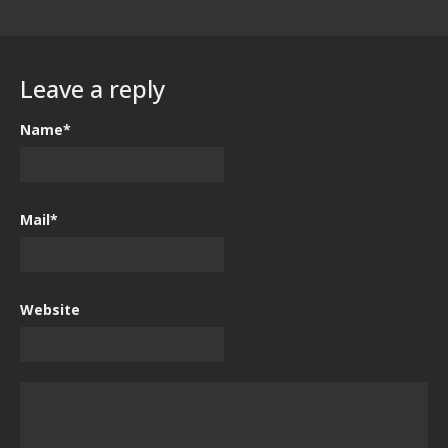
Leave a reply
Name*
Mail*
Website