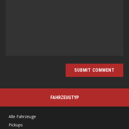
FAHRZEUGTYP
Alle Fahrzeuge
Pickups