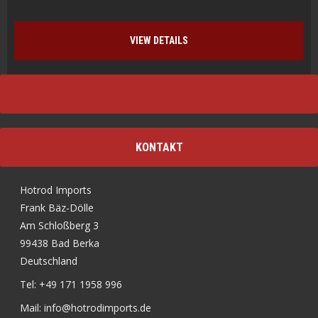
VIEW DETAILS
KONTAKT
Hotrod Imports
Frank Bäz-Dölle
Am Schloßberg 3
99438 Bad Berka
Deutschland
Tel: +49 171 1958 996
Mail: info@hotrodimports.de