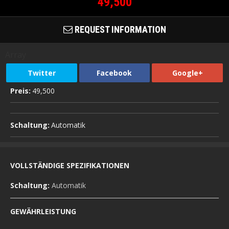
49,500
REQUEST INFORMATION
Array
Twitter
Facebook
Google+
Preis:
49,500
Schaltung:
Automatik
VOLLSTÄNDIGE SPEZIFIKATIONEN
Schaltung:
Automatik
GEWÄHRLEISTUNG