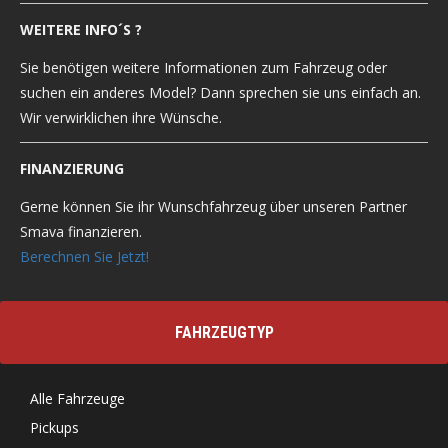
WEITERE INFO´S ?
Sie benötigen weitere Informationen zum Fahrzeug oder
suchen ein anderes Model? Dann sprechen sie uns einfach an.
Wir verwirklichen ihre Wünsche.
FINANZIERUNG
Gerne können Sie ihr Wunschfahrzeug über unseren Partner
Smava finanzieren.
Berechnen Sie Jetzt!
FAHRZEUGTYP
Alle Fahrzeuge
Pickups