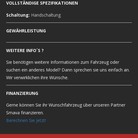
VOLLSTÄNDIGE SPEZIFIKATIONEN
Schaltung:
Handschaltung
GEWÄHRLEISTUNG
WEITERE INFO´S ?
Sie benötigen weitere Informationen zum Fahrzeug oder
suchen ein anderes Model? Dann sprechen sie uns einfach an.
Wir verwirklichen ihre Wünsche.
FINANZIERUNG
Gerne können Sie ihr Wunschfahrzeug über unseren Partner
Smava finanzieren.
Berechnen Sie Jetzt!