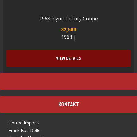
1968 Plymuth Fury Coupe
32,500
1968 |
VIEW DETAILS
KONTAKT
Hotrod Imports
Frank Bäz-Dölle