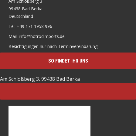
Am Schloßberg 3
99438 Bad Berka
Deutschland
Tel: +49 171 1958 996
Mail: info@hotrodimports.de
Besichtigungen nur nach Terminvereinbarung!
SO FINDET IHR UNS
Am Schloßberg 3, 99438 Bad Berka