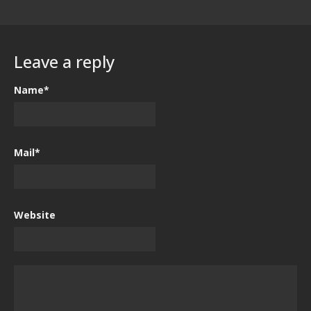
Leave a reply
Name*
Mail*
Website