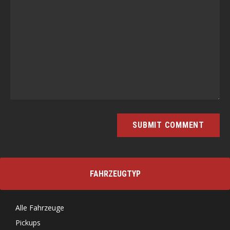
FAHRZEUGTYP
Alle Fahrzeuge
Pickups