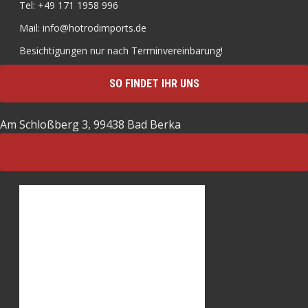
Tel: +49 171 1958 996
Mail: info@hotrodimports.de
Besichtigungen nur nach Terminvereinbarung!
SO FINDET IHR UNS
Am Schloßberg 3, 99438 Bad Berka