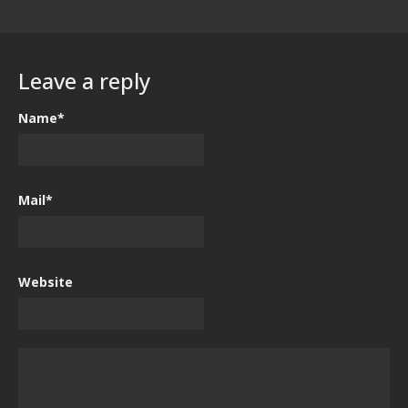
Leave a reply
Name*
Mail*
Website