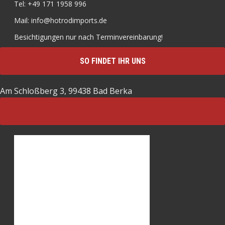
Tel: +49 171 1958 996
Mail: info@hotrodimports.de
Besichtigungen nur nach Terminvereinbarung!
SO FINDET IHR UNS
Am Schloßberg 3, 99438 Bad Berka