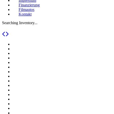
Impressum
Finanzierung
Filmautos
Kontakt
Searching Inventory...