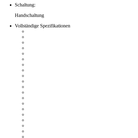
Schaltung:
Handschaltung
Vollständige Spezifikationen