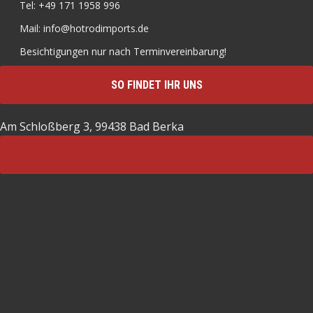
Tel: +49 171 1958 996
Mail: info@hotrodimports.de
Besichtigungen nur nach Terminvereinbarung!
SO FINDET IHR UNS
Am Schloßberg 3, 99438 Bad Berka