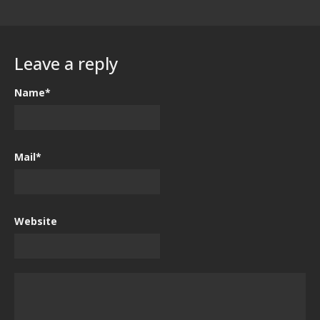
Leave a reply
Name*
Mail*
Website