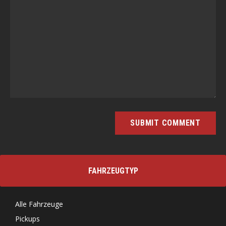
FAHRZEUGTYP
Alle Fahrzeuge
Pickups