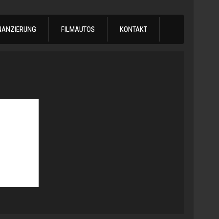
NANZIERUNG
FILMAUTOS
KONTAKT