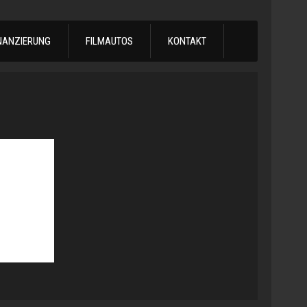
NANZIERUNG
FILMAUTOS
KONTAKT