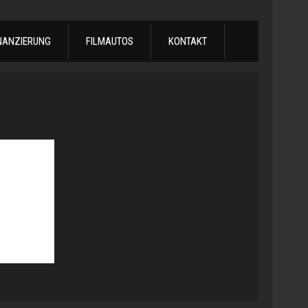
NANZIERUNG
FILMAUTOS
KONTAKT