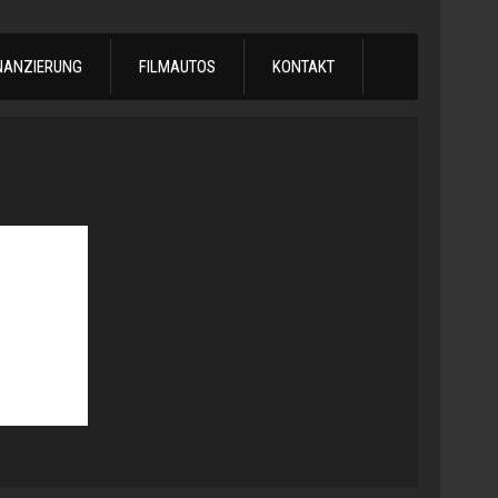
NANZIERUNG
FILMAUTOS
KONTAKT