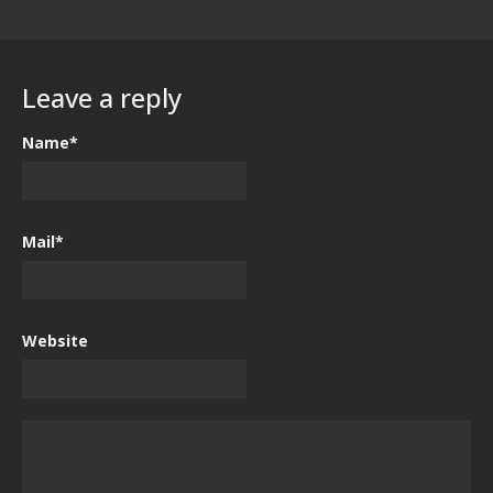
Leave a reply
Name*
Mail*
Website