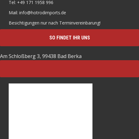
Tel: +49 171 1958 996
Mail: info@hotrodimports.de
Besichtigungen nur nach Terminvereinbarung!
SO FINDET IHR UNS
Am Schloßberg 3, 99438 Bad Berka