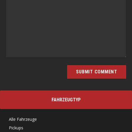
FAHRZEUGTYP
Alle Fahrzeuge
Pickups