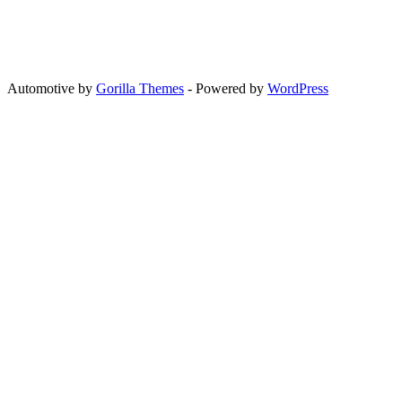
Automotive by
Gorilla Themes
- Powered by
WordPress