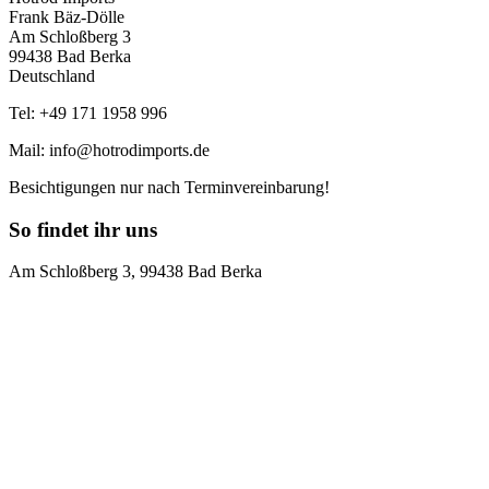
Frank Bäz-Dölle
Am Schloßberg 3
99438 Bad Berka
Deutschland
Tel: +49 171 1958 996
Mail: info@hotrodimports.de
Besichtigungen nur nach Terminvereinbarung!
So findet ihr uns
Am Schloßberg 3, 99438 Bad Berka