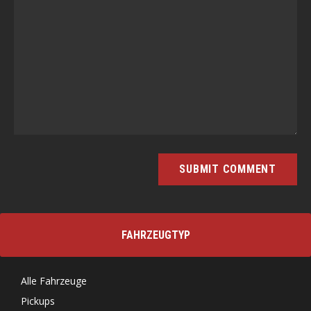
FAHRZEUGTYP
Alle Fahrzeuge
Pickups