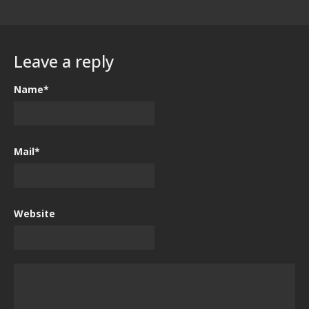
Leave a reply
Name*
Mail*
Website