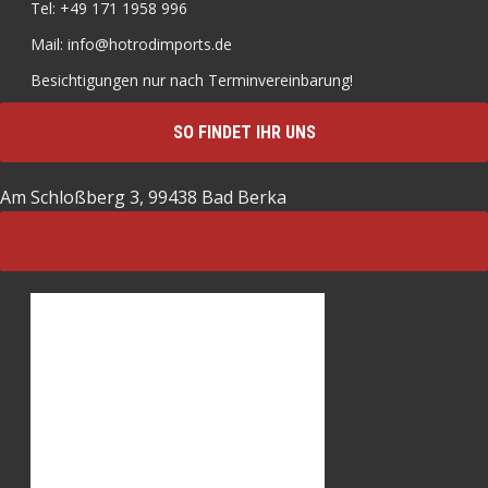
Tel: +49 171 1958 996
Mail: info@hotrodimports.de
Besichtigungen nur nach Terminvereinbarung!
SO FINDET IHR UNS
Am Schloßberg 3, 99438 Bad Berka