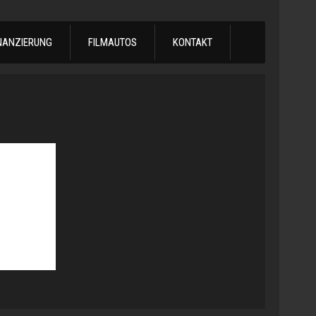
NANZIERUNG
FILMAUTOS
KONTAKT