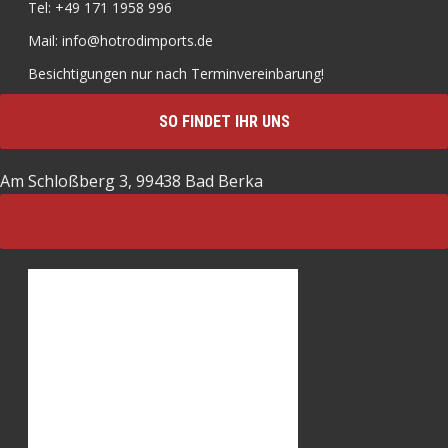
Tel: +49 171 1958 996
Mail: info@hotrodimports.de
Besichtigungen nur nach Terminvereinbarung!
SO FINDET IHR UNS
Am Schloßberg 3, 99438 Bad Berka