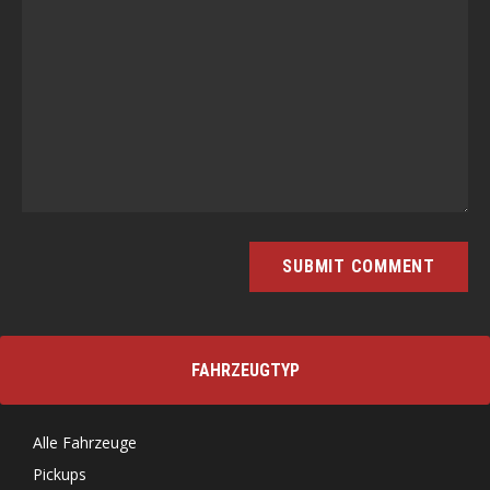
FAHRZEUGTYP
Alle Fahrzeuge
Pickups