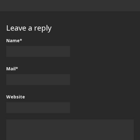
Leave a reply
Name*
Mail*
Website