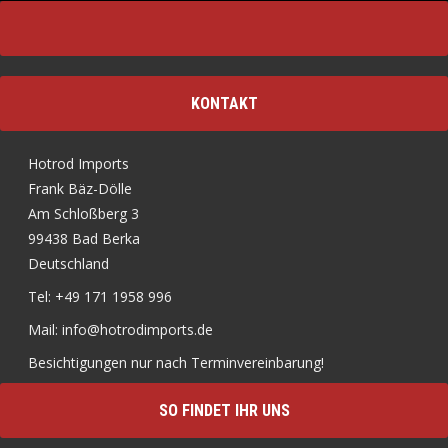
KONTAKT
Hotrod Imports
Frank Bäz-Dölle
Am Schloßberg 3
99438 Bad Berka
Deutschland
Tel: +49 171 1958 996
Mail: info@hotrodimports.de
Besichtigungen nur nach Terminvereinbarung!
SO FINDET IHR UNS