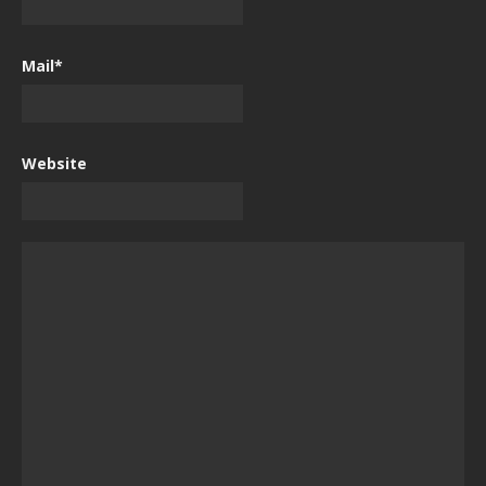
Mail*
Website