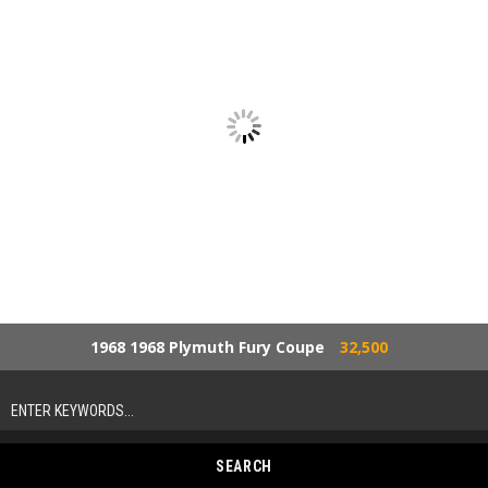
1968 1968 Plymuth Fury Coupe
32,500