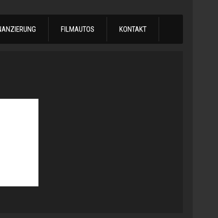
NANZIERUNG
FILMAUTOS
KONTAKT