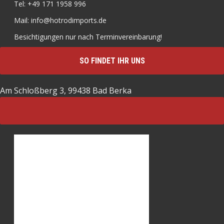
Tel: +49 171 1958 996
Mail: info@hotrodimports.de
Besichtigungen nur nach Terminvereinbarung!
SO FINDET IHR UNS
Am Schloßberg 3, 99438 Bad Berka