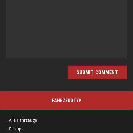
FAHRZEUGTYP
Alle Fahrzeuge
Pickups