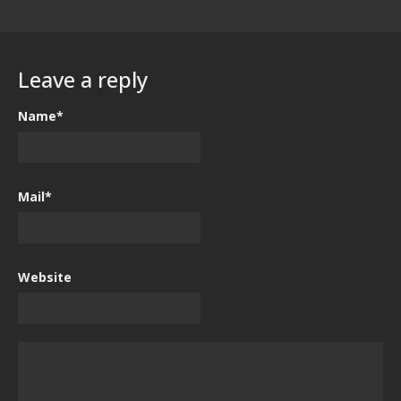
Leave a reply
Name*
Mail*
Website