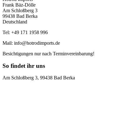
Frank Bäz-Dölle
Am Schloßberg 3
99438 Bad Berka
Deutschland
Tel: +49 171 1958 996
Mail: info@hotrodimports.de
Besichtigungen nur nach Terminvereinbarung!
So findet ihr uns
Am Schloßberg 3, 99438 Bad Berka