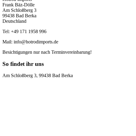
Frank Bäz-Dölle
Am Schloßberg 3
99438 Bad Berka
Deutschland
Tel: +49 171 1958 996
Mail: info@hotrodimports.de
Besichtigungen nur nach Terminvereinbarung!
So findet ihr uns
Am Schloßberg 3, 99438 Bad Berka