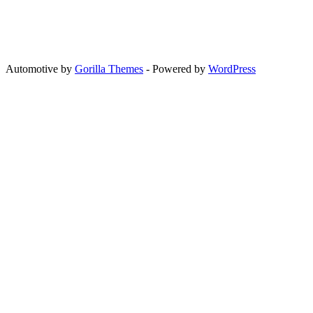
Automotive by
Gorilla Themes
- Powered by
WordPress