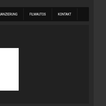
NANZIERUNG
FILMAUTOS
KONTAKT