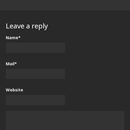
Leave a reply
Name*
Mail*
Website