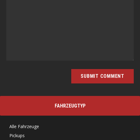
FAHRZEUGTYP
Alle Fahrzeuge
Pickups