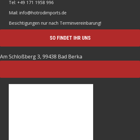
Tel: +49 171 1958 996
Mail: info@hotrodimports.de
Besichtigungen nur nach Terminvereinbarung!
SO FINDET IHR UNS
Am Schloßberg 3, 99438 Bad Berka