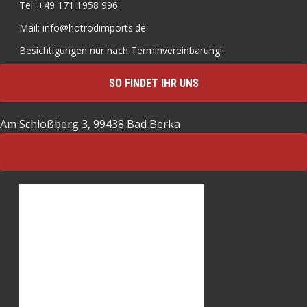
Tel: +49 171 1958 996
Mail: info@hotrodimports.de
Besichtigungen nur nach Terminvereinbarung!
SO FINDET IHR UNS
Am Schloßberg 3, 99438 Bad Berka