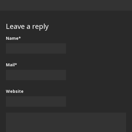
Leave a reply
Name*
Mail*
Website