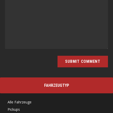
FAHRZEUGTYP
Alle Fahrzeuge
Pickups