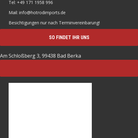
Tel: +49 171 1958 996
Mail: info@hotrodimports.de
Besichtigungen nur nach Terminvereinbarung!
SO FINDET IHR UNS
Am Schloßberg 3, 99438 Bad Berka