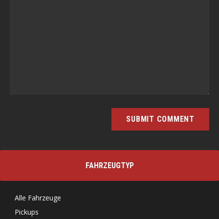
FAHRZEUGTYP
Alle Fahrzeuge
Pickups