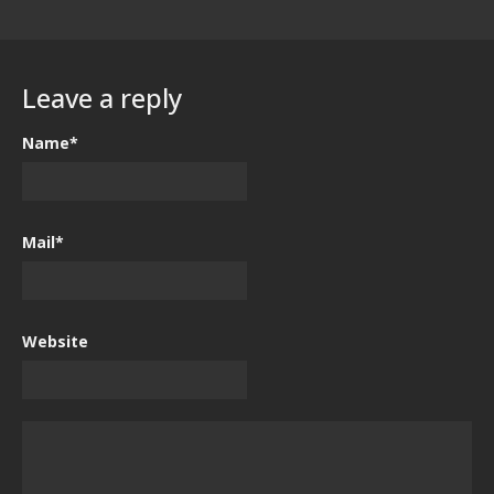
Leave a reply
Name*
Mail*
Website