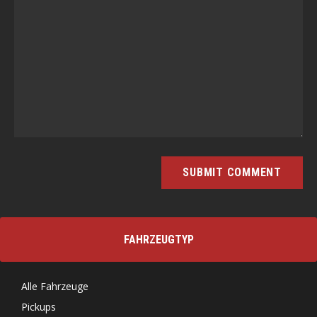
FAHRZEUGTYP
Alle Fahrzeuge
Pickups