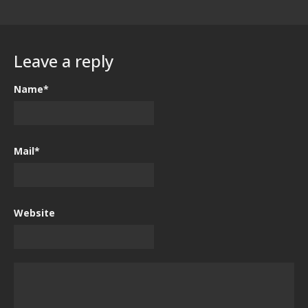
Leave a reply
Name*
Mail*
Website