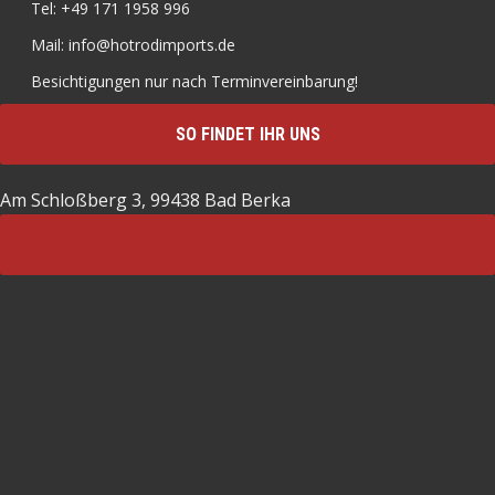
Tel: +49 171 1958 996
Mail: info@hotrodimports.de
Besichtigungen nur nach Terminvereinbarung!
SO FINDET IHR UNS
Am Schloßberg 3, 99438 Bad Berka