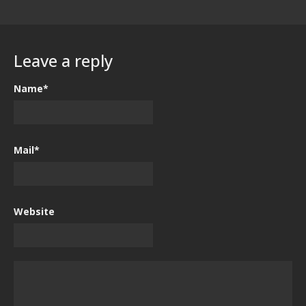
Leave a reply
Name*
Mail*
Website