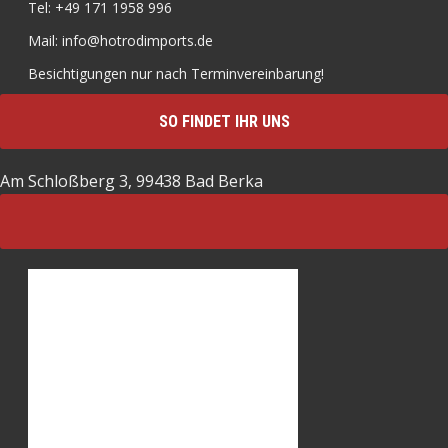
Tel: +49 171 1958 996
Mail: info@hotrodimports.de
Besichtigungen nur nach Terminvereinbarung!
SO FINDET IHR UNS
Am Schloßberg 3, 99438 Bad Berka