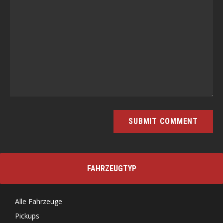
FAHRZEUGTYP
Alle Fahrzeuge
Pickups