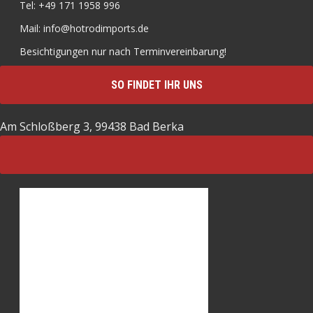
Tel: +49 171 1958 996
Mail: info@hotrodimports.de
Besichtigungen nur nach Terminvereinbarung!
SO FINDET IHR UNS
Am Schloßberg 3, 99438 Bad Berka