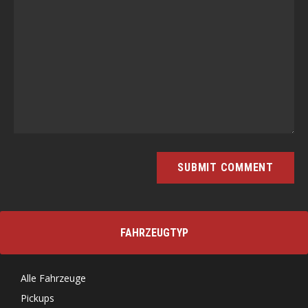
FAHRZEUGTYP
Alle Fahrzeuge
Pickups