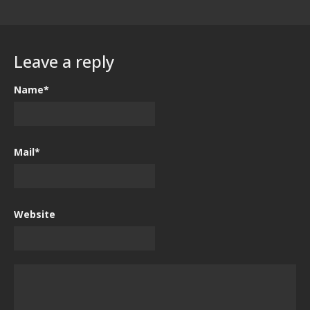
Leave a reply
Name*
Mail*
Website